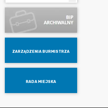
ZARZĄDZENIA BURMISTRZA
RADA MIEJSKA