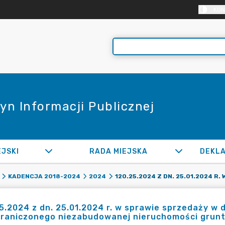
KON
yn Informacji Publicznej
EJSKI
RADA MIEJSKA
KADENCJA 2018-2024
2024
5.2024 z dn. 25.01.2024 r. w sprawie sprzedaży w
graniczonego niezabudowanej nieruchomości grunt