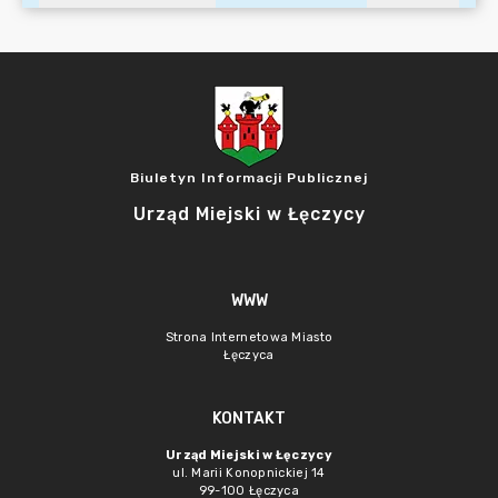
Biuletyn Informacji Publicznej
Urząd Miejski w Łęczycy
WWW
Strona Internetowa Miasto
Łęczyca
KONTAKT
Urząd Miejski w Łęczycy
ul. Marii Konopnickiej 14
99-100 Łęczyca