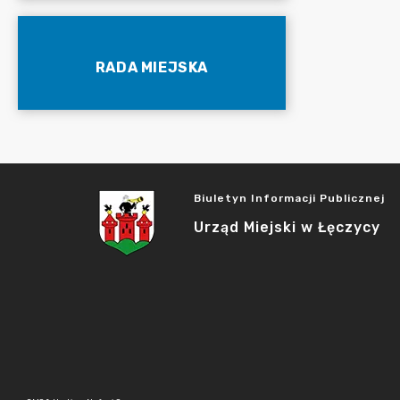
RADA MIEJSKA
Biuletyn Informacji Publicznej
Urząd Miejski w Łęczycy