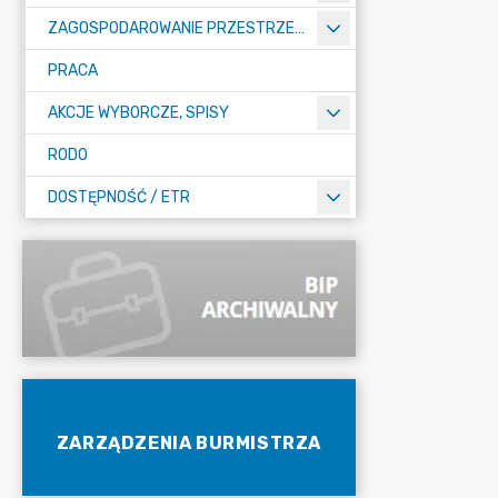
ZAGOSPODAROWANIE PRZESTRZENNE
PRACA
AKCJE WYBORCZE, SPISY
RODO
DOSTĘPNOŚĆ / ETR
ZARZĄDZENIA BURMISTRZA