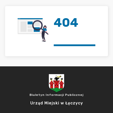
404
Biuletyn Informacji Publicznej
Urząd Miejski w Łęczycy