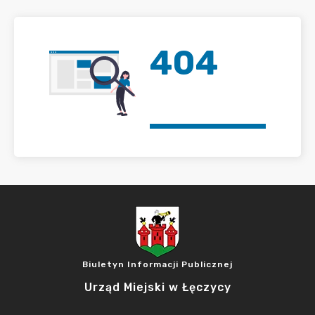
404
Biuletyn Informacji Publicznej
Urząd Miejski w Łęczycy