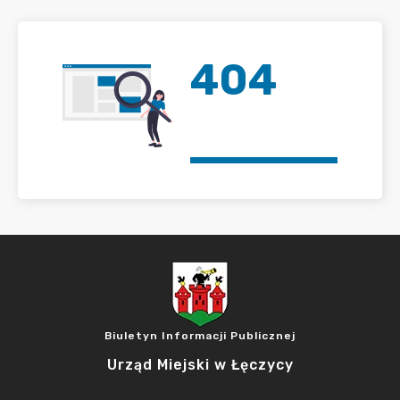
404
Biuletyn Informacji Publicznej
Urząd Miejski w Łęczycy