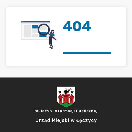
404
Biuletyn Informacji Publicznej
Urząd Miejski w Łęczycy