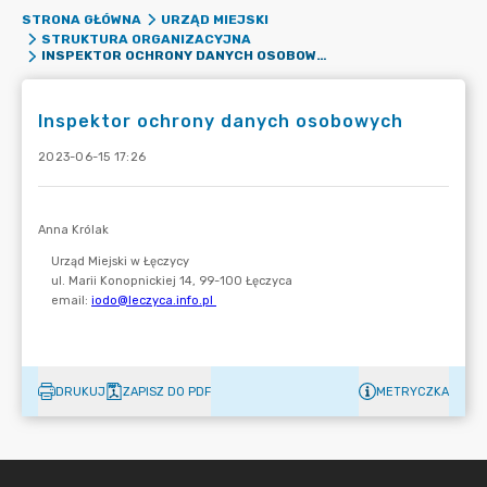
STRONA GŁÓWNA
URZĄD MIEJSKI
STRUKTURA ORGANIZACYJNA
INSPEKTOR OCHRONY DANYCH OSOBOWYCH
Inspektor ochrony danych osobowych
2023-06-15 17:26
DRUKUJ
ZAPISZ DO PDF
METRYCZKA