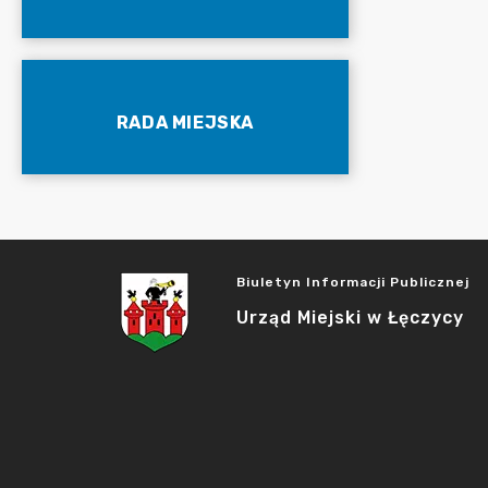
RADA MIEJSKA
Biuletyn Informacji Publicznej
Urząd Miejski w Łęczycy