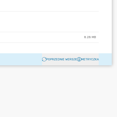
8.28 MB
POPRZEDNIE WERSJE
METRYCZKA