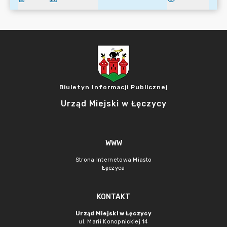
Biuletyn Informacji Publicznej
Urząd Miejski w Łęczycy
WWW
Strona Internetowa Miasto
Łęczyca
KONTAKT
Urząd Miejski w Łęczycy
ul. Marii Konopnickiej 14