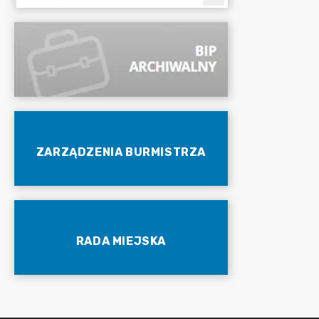
ZARZĄDZENIA BURMISTRZA
RADA MIEJSKA