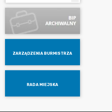
ZARZĄDZENIA BURMISTRZA
RADA MIEJSKA