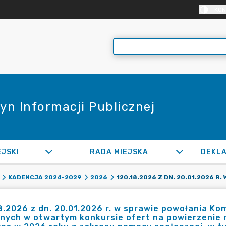
KON
yn Informacji Publicznej
EJSKI
RADA MIEJSKA
KADENCJA 2024-2029
2026
8.2026 z dn. 20.01.2026 r. w sprawie powołania Ko
nych w otwartym konkursie ofert na powierzenie r