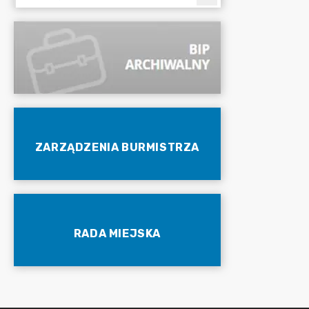
ZARZĄDZENIA BURMISTRZA
RADA MIEJSKA