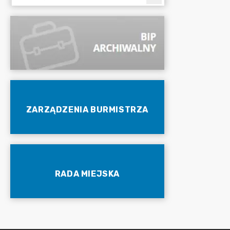
ZARZĄDZENIA BURMISTRZA
RADA MIEJSKA