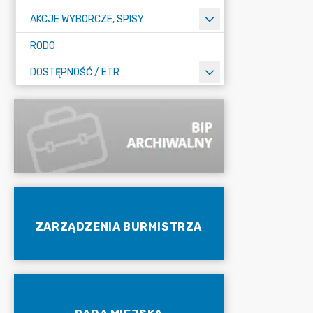
AKCJE WYBORCZE, SPISY
RODO
DOSTĘPNOŚĆ / ETR
ZARZĄDZENIA BURMISTRZA