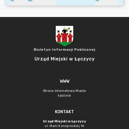
Biuletyn Informacji Publicznej
Urząd Miejski w Łęczycy
WWW
Strona Internetowa Miasto
Łęczyca
KONTAKT
Urząd Miejski w Łęczycy
ul. Marii Konopnickiej 14