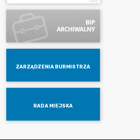
ZARZĄDZENIA BURMISTRZA
RADA MIEJSKA