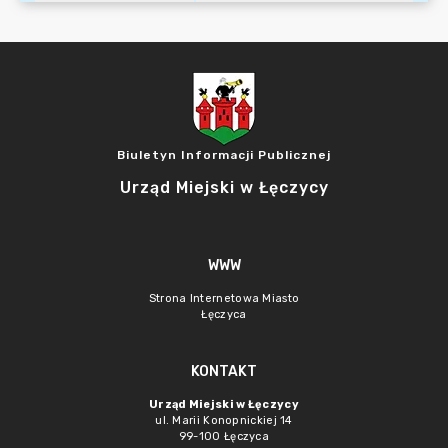
Biuletyn Informacji Publicznej
Urząd Miejski w Łęczycy
WWW
Strona Internetowa Miasto
Łęczyca
KONTAKT
Urząd Miejski w Łęczycy
ul. Marii Konopnickiej 14
99-100 Łęczyca