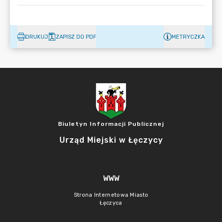
DRUKUJ
ZAPISZ DO PDF
METRYCZKA
Biuletyn Informacji Publicznej
Urząd Miejski w Łęczycy
WWW
Strona Internetowa Miasto
Łęczyca