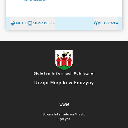
DRUKUJ
ZAPISZ DO PDF
METRYCZKA
Biuletyn Informacji Publicznej
Urząd Miejski w Łęczycy
WWW
Strona Internetowa Miasto
Łęczyca