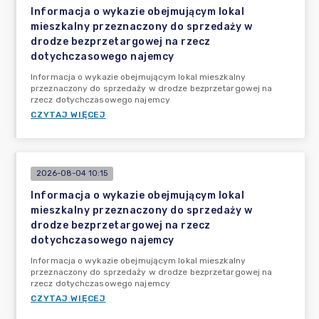
Informacja o wykazie obejmującym lokal
mieszkalny przeznaczony do sprzedaży w
drodze bezprzetargowej na rzecz
dotychczasowego najemcy
Informacja o wykazie obejmującym lokal mieszkalny
przeznaczony do sprzedaży w drodze bezprzetargowej na
rzecz dotychczasowego najemcy
CZYTAJ WIĘCEJ
2026-08-04 10:15
Informacja o wykazie obejmującym lokal
mieszkalny przeznaczony do sprzedaży w
drodze bezprzetargowej na rzecz
dotychczasowego najemcy
Informacja o wykazie obejmującym lokal mieszkalny
przeznaczony do sprzedaży w drodze bezprzetargowej na
rzecz dotychczasowego najemcy
CZYTAJ WIĘCEJ