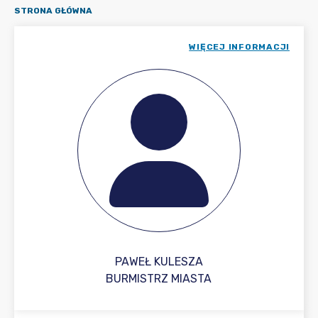
STRONA GŁÓWNA
WIĘCEJ INFORMACJI
PAWEŁ KULESZA
BURMISTRZ MIASTA