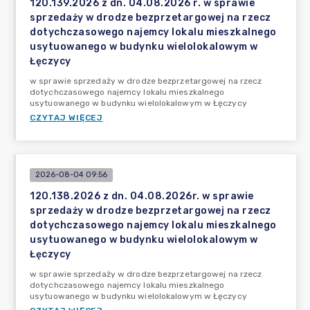
120.139.2026 z dn. 04.08.2026 r. w sprawie
sprzedaży w drodze bezprzetargowej na rzecz
dotychczasowego najemcy lokalu mieszkalnego
usytuowanego w budynku wielolokalowym w
Łęczycy
w sprawie sprzedaży w drodze bezprzetargowej na rzecz
dotychczasowego najemcy lokalu mieszkalnego
usytuowanego w budynku wielolokalowym w Łęczycy
CZYTAJ WIĘCEJ
2026-08-04 09:56
120.138.2026 z dn. 04.08.2026r. w sprawie
sprzedaży w drodze bezprzetargowej na rzecz
dotychczasowego najemcy lokalu mieszkalnego
usytuowanego w budynku wielolokalowym w
Łęczycy
w sprawie sprzedaży w drodze bezprzetargowej na rzecz
dotychczasowego najemcy lokalu mieszkalnego
usytuowanego w budynku wielolokalowym w Łęczycy